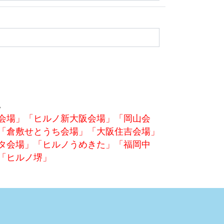
。
会場」「ヒルノ新大阪会場」「岡山会
「倉敷せとうち会場」「大阪住吉会場」
タ会場」「ヒルノうめきた」「福岡中
「ヒルノ堺」