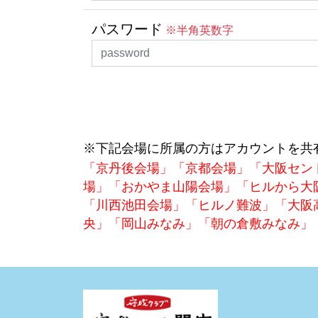
パスワード
※半角英数字
※下記会場に所属の方はアカウントを共
「京丹後会場」「京都会場」「大阪セン
場」「おかやま山陽会場」「ヒルから大
「川西池田会場」「ヒルノ難波」「大阪
央」「岡山みなみ」「朝の倉敷みなみ」