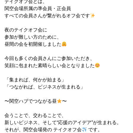
テイクオフ会とは、
関空会場所属の準会員・正会員
すべての会員さんが繋がれるオフ会です
夜のテイクオフ会に
参加が難しい方のために、
昼間の会を初開催しました
今回も多くの会員さんにご参加いただき、
笑顔に包まれた素晴らしい会となりました
「集まれば、何かが始まる」
「つながれば、ビジネスが生まれる」
〜関空ハブでつながる昼
〜
会うことで、交わることで、
新しいビジネス、そして“応援のアイデア”が生まれる。
それが、関空会場発の テイクオフ会
です。