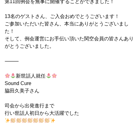
第11回例会を無事に開催することができました！
13名のゲストさん、ご入会おめでとうございます！
ご参加いただいた皆さん、本当にありがとうございまし
た！
そして、例会運営にお手伝い頂いた関空会員の皆さんあり
がとうございました。
⸻
新世話人就任
Sound Cure
脇田久美子さん
司会から出発進行まで
行い世話人初日から大活躍でした