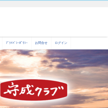
ﾌﾟﾗｲﾊﾞｼｰﾎﾟﾘｼｰ
お問合せ
ログイン