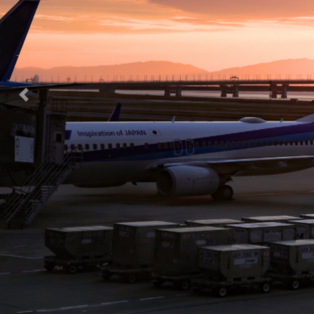
Previous