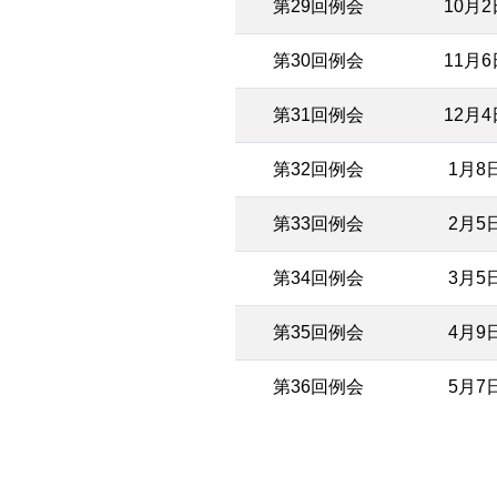
第29回例会
10月
第30回例会
11月
第31回例会
12月
第32回例会
1月8
第33回例会
2月5
第34回例会
3月5
第35回例会
4月9
第36回例会
5月7