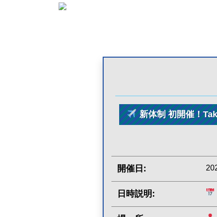
新体制 初開催！Tak
開催日:
2
日時説明: