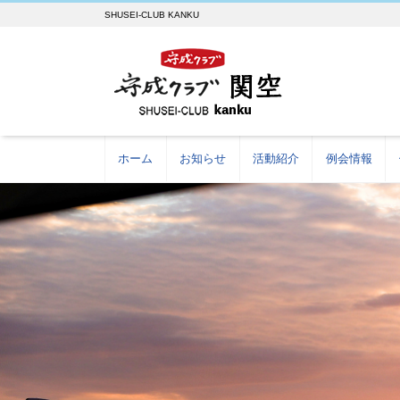
SHUSEI-CLUB KANKU
ホーム
お知らせ
活動紹介
例会情報