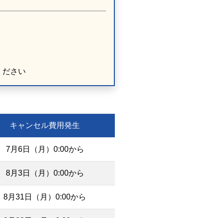
ください
キャンセル費用発生
7月6日（月）0:00から
8月3日（月）0:00から
8月31日（月）0:00から