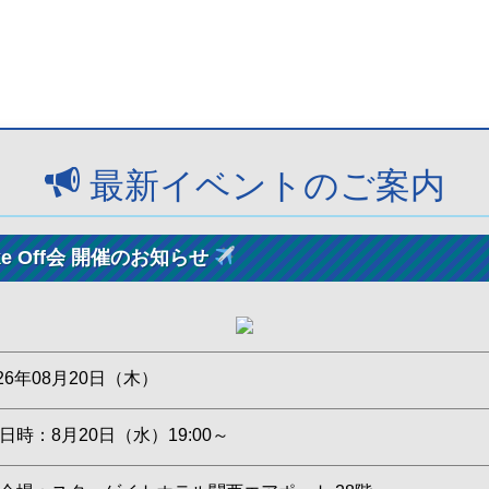
最新イベントのご案内
e Off会 開催のお知らせ
026年08月20日（木）
日時：8月20日（水）19:00～