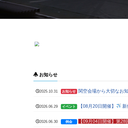
お知らせ
関空会場から大切なお
2025.10.31
お知らせ
【08月20日開催】
新
2026.06.29
イベント
【09月04日開催】第2
2026.06.30
例会