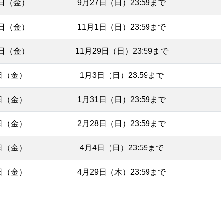
2日（金）
9月27日（日）23:59まで
6日（金）
11月1日（日）23:59まで
4日（金）
11月29日（日）23:59まで
日（金）
1月3日（日）23:59まで
日（金）
1月31日（日）23:59まで
日（金）
2月28日（日）23:59まで
日（金）
4月4日（日）23:59まで
日（金）
4月29日（木）23:59まで