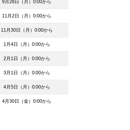
9月28日（月）0:00から
11月2日（月）0:00から
11月30日（月）0:00から
1月4日（月）0:00から
2月1日（月）0:00から
3月1日（月）0:00から
4月5日（月）0:00から
4月30日（金）0:00から